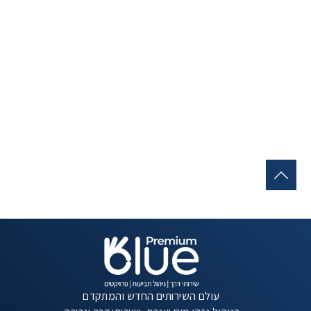
עולם השירותים החדש והמתקדם