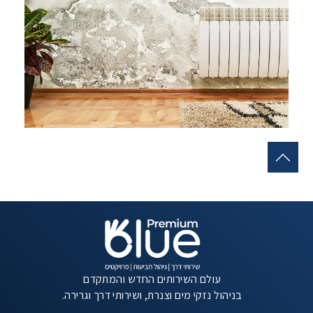
עולם השירותים החדש והמתקדם
בניהול נזקי מים וצנרת, ושירותי דרך וגרירה.