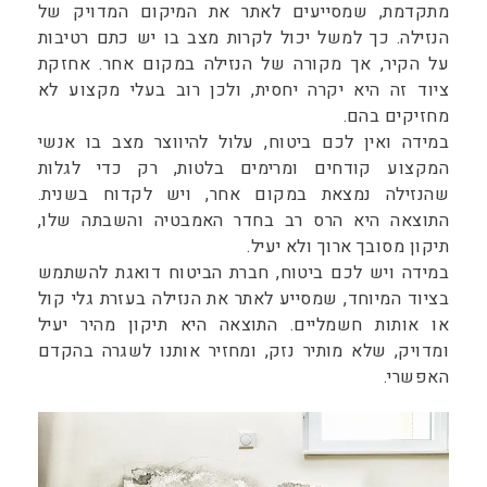
מתקדמת, שמסייעים לאתר את המיקום המדויק של
הנזילה. כך למשל יכול לקרות מצב בו יש כתם רטיבות
על הקיר, אך מקורה של הנזילה במקום אחר. אחזקת
ציוד זה היא יקרה יחסית, ולכן רוב בעלי מקצוע לא
מחזיקים בהם.
במידה ואין לכם ביטוח, עלול להיווצר מצב בו אנשי
המקצוע קודחים ומרימים בלטות, רק כדי לגלות
שהנזילה נמצאת במקום אחר, ויש לקדוח בשנית.
התוצאה היא הרס רב בחדר האמבטיה והשבתה שלו,
תיקון מסובך ארוך ולא יעיל.
במידה ויש לכם ביטוח, חברת הביטוח דואגת להשתמש
בציוד המיוחד, שמסייע לאתר את הנזילה בעזרת גלי קול
או אותות חשמליים. התוצאה היא תיקון מהיר יעיל
ומדויק, שלא מותיר נזק, ומחזיר אותנו לשגרה בהקדם
האפשרי.