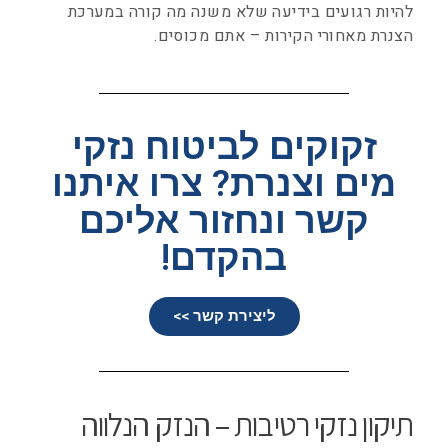
להיות רגועים בידיעה שלא משנה מה קורה במערכת
הצנרת מאחורי הקירות – אתם מכוסים.
זקוקים לביטוח נזקי
מים וצנרת? צרו איתנו
קשר ונחזור אליכם
בהקדם!
ליצירת קשר >>
תיקון נזקי רטיבות – הנזק הנלווה