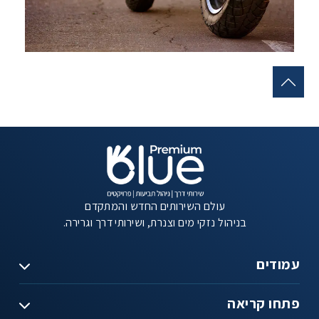
עולם השירותים החדש והמתקדם
בניהול נזקי מים וצנרת, ושירותי דרך וגרירה.
עמודים
פתחו קריאה