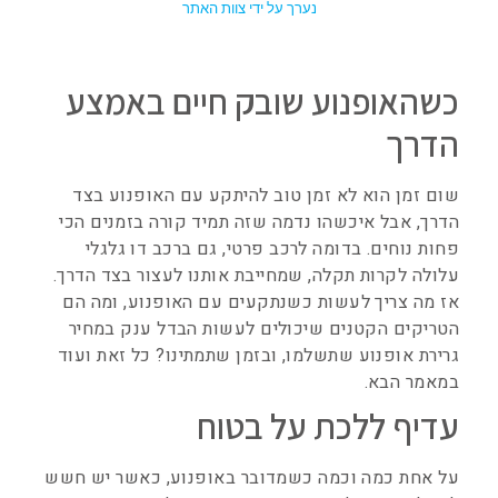
נערך על ידי צוות האתר
כשהאופנוע שובק חיים באמצע
הדרך
שום זמן הוא לא זמן טוב להיתקע עם האופנוע בצד
הדרך, אבל איכשהו נדמה שזה תמיד קורה בזמנים הכי
פחות נוחים. בדומה לרכב פרטי, גם ברכב דו גלגלי
עלולה לקרות תקלה, שמחייבת אותנו לעצור בצד הדרך.
אז מה צריך לעשות כשנתקעים עם האופנוע, ומה הם
הטריקים הקטנים שיכולים לעשות הבדל ענק במחיר
גרירת אופנוע שתשלמו, ובזמן שתמתינו? כל זאת ועוד
במאמר הבא.
עדיף ללכת על בטוח
על אחת כמה וכמה כשמדובר באופנוע, כאשר יש חשש