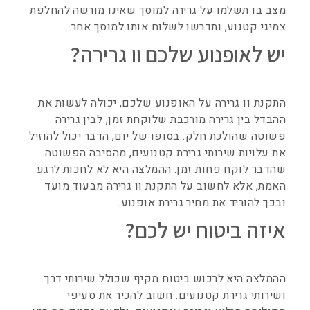
מצב בו תשלמו על גרירה למוסך שאינו מורשה להחלפת
צמיגי קטנוע, ותדרשו לשלוח אותו למוסך אחר.
יש לאופנוע שלכם וו גרירה?
התקנת וו גרירה על האופנוע שלכם, יכולה לעשות את
ההבדל בין גרירה מורכבת שלוקחת זמן, לבין גרירה
פשוטה שהולכת חלק. בסופו של יום, הדבר יכול להוזיל
את עלויות שירותי גרירת קטנועים, מהסיבה הפשוטה
שהדבר לוקח פחות זמן. ההמלצה היא לא לחכות לרגע
האמת, אלא לחשוב על התקנת וו גרירה מבעוד מועד
ובכך להוריד את מחיר גרירת אופנוע.
איזה ביטוח יש לכם?
ההמלצה היא לרכוש ביטוח מקיף שכולל שירותי דרך
ושירותי גרירת קטנועים. חשוב להכיר את סעיפי