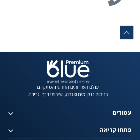
עולם השירותים החדש והמתקדם
בניהול נזקי מים וצנרת, ושירותי דרך וגרירה.
עמודים
פתחו קריאה