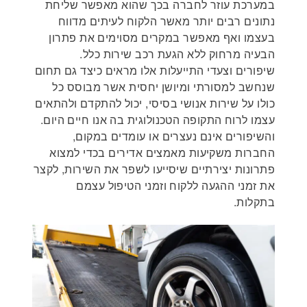
במערכת עוזר לחברה בכך שהוא מאפשר שליחת
נתונים רבים יותר מאשר הלקוח לעיתים מדווח
בעצמו ואף מאפשר במקרים מסוימים את פתרון
הבעיה מרחוק ללא הגעת רכב שירות כלל.
שיפורים וצעדי התייעלות אלו מראים כיצד גם תחום
שנחשב למסורתי ומיושן יחסית אשר מבוסס כל
כולו על שירות אנושי בסיסי, יכול להתקדם ולהתאים
עצמו לרוח התקופה הטכנולוגית בה אנו חיים היום.
והשיפורים אינם נעצרים או עומדים במקום,
החברות משקיעות מאמצים אדירים בכדי למצוא
פתרונות יצירתיים שיסייעו לשפר את השירות, לקצר
את זמני ההגעה ללקוח וזמני הטיפול עצמם
בתקלות.