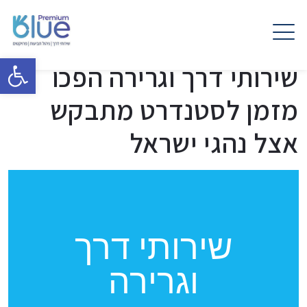
פתח 
שירותי דרך וגרירה הפכו
מזמן לסטנדרט מתבקש
אצל נהגי ישראל
שירותי דרך
וגרירה