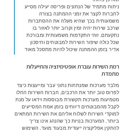
ניתוח מתמיד של הנתונים ופריסה יעילה מסייע
לחברות לקצר את זמני ההמתנה בצורה
משמעותית בכך שהיא מעלה את ההסתברות
שרכב שירות יהיה זמין וקרוב יותר לאזור בו
נתקעתם. זוהי התקדמות משמעותית ומבורכת
שכל כולה שיפור השירות למבוטחים וחיסכון
אדיר בזמן ההמתנה שיכול להיות מתסכל מאוד
רמת השירות עוברת אופטימיזציה והתייעלות
מתמדת
מלבד מערכות שמנתחות נתוני עבר ומייעצות כיצד
לפרוס טוב יותר את הרכבים, חברות השירות החלו
מטמיעות מערכות תקשורת מבוססות וידאו על מנת
לקבל מהמבוטחים דיווחים בזמן אמת המסייעים
למוקדי השירות לשלוח אליהם את השירות המתאים
ביותר. המערכות בנויות כך שהנהג אינו צריך
להתקין אפליקציה ייעודית מבעוד מועד. השימוש