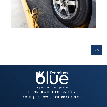
עולם השירותים החדש והמתקדם
בניהול נזקי מים וצנרת, ושירותי דרך וגרירה.